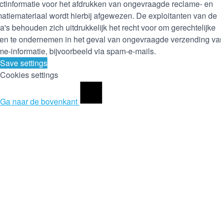
ctinformatie voor het afdrukken van ongevraagde reclame- en
matiemateriaal wordt hierbij afgewezen. De exploitanten van de
a's behouden zich uitdrukkelijk het recht voor om gerechtelijke
en te ondernemen in het geval van ongevraagde verzending va
me-informatie, bijvoorbeeld via spam-e-mails.
Save settings
Cookies settings
Ga naar de bovenkant