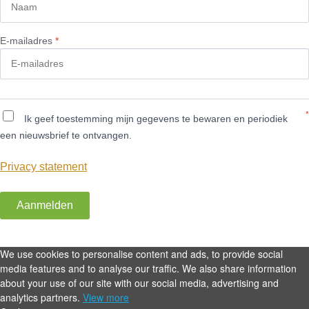
E-mailadres
*
*
Ik geef toestemming mijn gegevens te bewaren en periodiek
een nieuwsbrief te ontvangen.
Privacy statement
Aanmelden
We use cookies to personalise content and ads, to provide social
media features and to analyse our traffic. We also share information
about your use of our site with our social media, advertising and
analytics partners.
View more