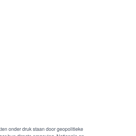
rkten onder druk staan door geopolitieke