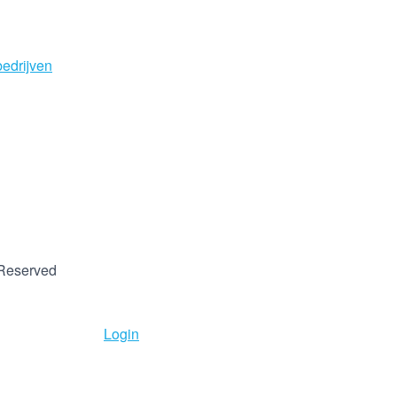
 Reserved
Login