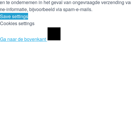
en te ondernemen in het geval van ongevraagde verzending va
me-informatie, bijvoorbeeld via spam-e-mails.
Save settings
Cookies settings
Ga naar de bovenkant