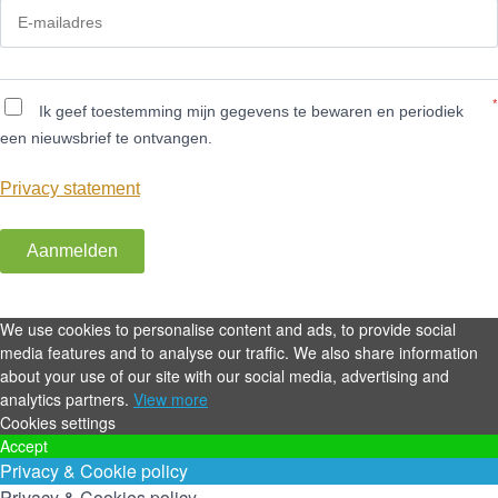
*
Ik geef toestemming mijn gegevens te bewaren en periodiek
een nieuwsbrief te ontvangen.
Privacy statement
Aanmelden
We use cookies to personalise content and ads, to provide social
media features and to analyse our traffic. We also share information
about your use of our site with our social media, advertising and
analytics partners.
View more
Cookies settings
Accept
Privacy & Cookie policy
Privacy & Cookies policy