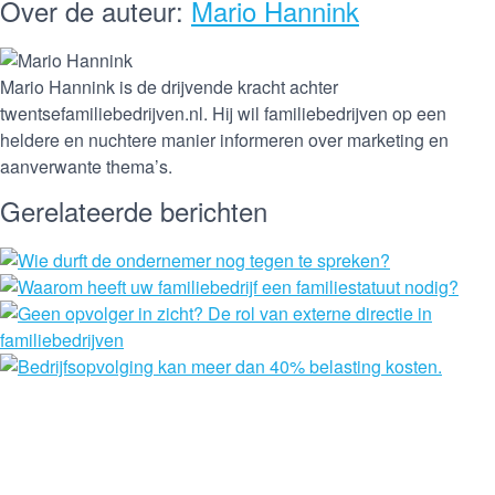
Over de auteur:
Mario Hannink
Mario Hannink is de drijvende kracht achter
twentsefamiliebedrijven.nl. Hij wil familiebedrijven op een
heldere en nuchtere manier informeren over marketing en
aanverwante thema’s.
Gerelateerde berichten